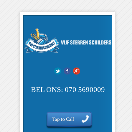
BEL ONS: 070 5690009