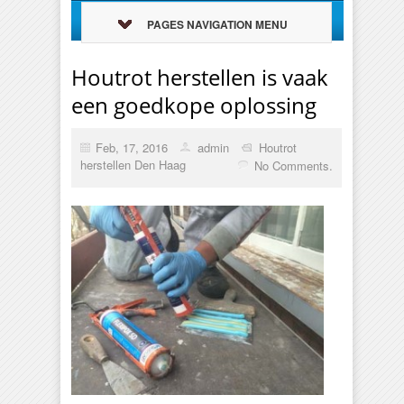
PAGES NAVIGATION MENU
Houtrot herstellen is vaak
een goedkope oplossing
Feb, 17, 2016
admin
Houtrot
herstellen Den Haag
No Comments.