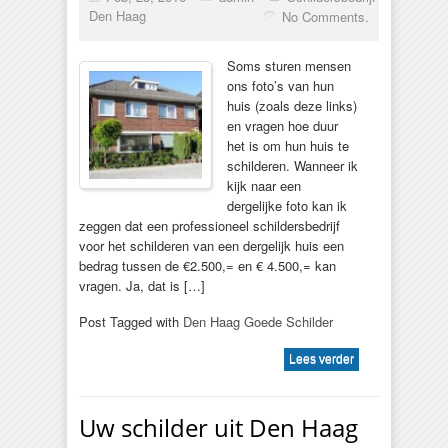
Den Haag
No Comments.
Soms sturen mensen
ons foto’s van hun
huis (zoals deze links)
en vragen hoe duur
het is om hun huis te
schilderen. Wanneer ik
kijk naar een
dergelijke foto kan ik
zeggen dat een professioneel schildersbedrijf
voor het schilderen van een dergelijk huis een
bedrag tussen de €2.500,= en € 4.500,= kan
vragen. Ja, dat is […]
Post Tagged with
Den Haag Goede Schilder
Lees verder
Uw schilder uit Den Haag