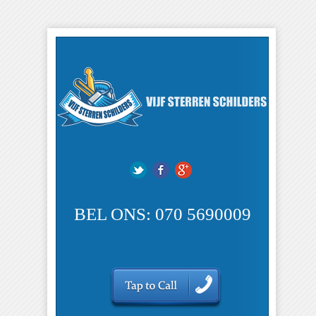
BEL ONS: 070 5690009