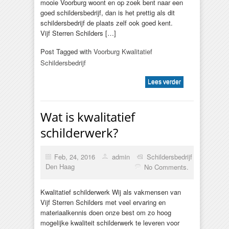
mooie Voorburg woont en op zoek bent naar een
goed schildersbedrijf, dan is het prettig als dit
schildersbedrijf de plaats zelf ook goed kent.
Vijf Sterren Schilders […]
Post Tagged with
Voorburg Kwalitatief
Schildersbedrijf
Lees verder
Wat is kwalitatief
schilderwerk?
Feb, 24, 2016
admin
Schildersbedrijf
Den Haag
No Comments.
Kwalitatief schilderwerk Wij als vakmensen van
Vijf Sterren Schilders met veel ervaring en
materiaalkennis doen onze best om zo hoog
mogelijke kwaliteit schilderwerk te leveren voor