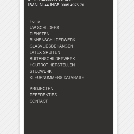
IBAN: NL44 INGB 0005 4975 76
Home
UW SCHILDERS
DIENSTEN
BINNENSCHILDERWERK
GLASVLIESBEHANGEN
LATEX SPUITEN
BUITENSCHILDERWERK
HOUTROT HERSTELLEN
STUCWERK
KLEURNUMMERS DATABASE
PROJECTEN
REFERENTIES
CONTACT