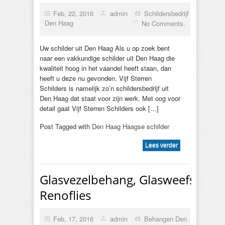
Feb, 22, 2016
admin
Schildersbedrijf
Den Haag
No Comments.
Uw schilder uit Den Haag Als u op zoek bent
naar een vakkundige schilder uit Den Haag die
kwaliteit hoog in het vaandel heeft staan, dan
heeft u deze nu gevonden. Vijf Sterren
Schilders is namelijk zo’n schildersbedrijf uit
Den Haag dat staat voor zijn werk. Met oog voor
detail gaat Vijf Sterren Schilders ook […]
Post Tagged with
Den Haag Haagse schilder
Lees verder
Glasvezelbehang, Glasweefselbe
Renoflies
Feb, 17, 2016
admin
Behangen Den