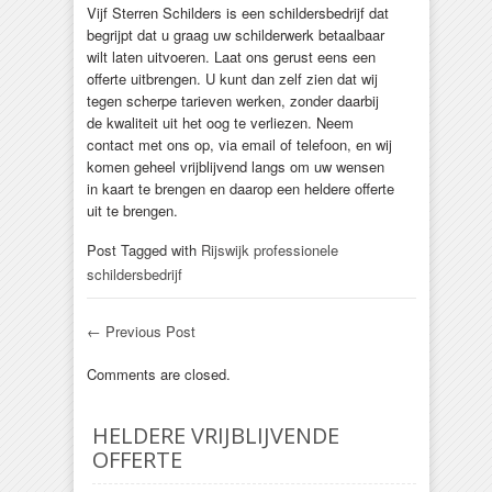
Vijf Sterren Schilders is een schildersbedrijf dat
begrijpt dat u graag uw schilderwerk betaalbaar
wilt laten uitvoeren. Laat ons gerust eens een
offerte uitbrengen. U kunt dan zelf zien dat wij
tegen scherpe tarieven werken, zonder daarbij
de kwaliteit uit het oog te verliezen. Neem
contact met ons op, via email of telefoon, en wij
komen geheel vrijblijvend langs om uw wensen
in kaart te brengen en daarop een heldere offerte
uit te brengen.
Post Tagged with
Rijswijk professionele
schildersbedrijf
←
Previous Post
Comments are closed.
HELDERE VRIJBLIJVENDE
OFFERTE