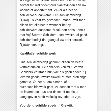
zoveel tijd wel onderhoud plaatsvinden aan uw
woning of appartement. Zeker als het op
schilderwerk aankomt. Een schildersbedrijf
Rijswijk is vast zo gevonden, maar u wilt toch
alleen het allerbeste wanneer het op
schilderwerk aankomt. Maak dan eens kennis
met Vijf Sterren Schilders, een kwalitatief goed
schildersbedrijf dat graag al uw schilderwerk in
Rijswijk verzorgt.
Kwalitatief schilderwerk
Ons schildersbedrijf gebruikt alleen de beste
verfmaterialen. De schilders van Vijf Sterren
Schilders verstaan hun vak als geen ander. Zij
leveren goede kwaliteitswerk af met jarenlange
garantie. Of het nu om binnen- of
buitenschilderwerk gaat, zij denken met u mee
en leveren de klus pas definitief op als u
aangegeven heeft volledig tevreden te zijn.
Voordelig schildersbedrijf Rijswijk