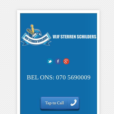
BEL ONS: 070 5690009