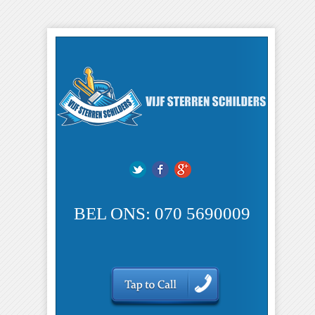
BEL ONS: 070 5690009