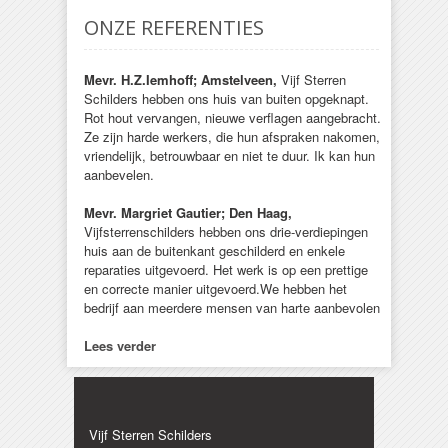
ONZE REFERENTIES
Mevr. H.Z.Iemhoff; Amstelveen,
Vijf Sterren
Schilders hebben ons huis van buiten opgeknapt.
Rot hout vervangen, nieuwe verflagen aangebracht.
Ze zijn harde werkers, die hun afspraken nakomen,
vriendelijk, betrouwbaar en niet te duur. Ik kan hun
aanbevelen.
Mevr. Margriet Gautier; Den Haag,
Vijfsterrenschilders hebben ons drie-verdiepingen
huis aan de buitenkant geschilderd en enkele
reparaties uitgevoerd. Het werk is op een prettige
en correcte manier uitgevoerd.We hebben het
bedrijf aan meerdere mensen van harte aanbevolen
Lees verder
Vijf Sterren Schilders